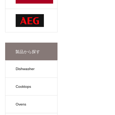
製品から探す
Dishwasher
Cooktops
Ovens