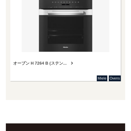
オーブン H 7264 B (ステン...
Miele
Ovens