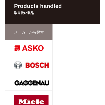
Products handled
取り扱い製品
メーカーから探す