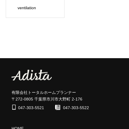
ventilation
有限会社トータルホームプランナー
〒272-0805 千葉県市川市大野町 2-176
047-303-5521
047-303-5522
HOME