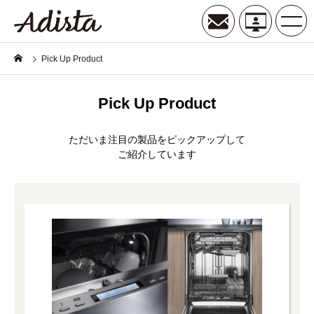
Pick Up Product
Pick Up Product
ただいま注目の製品をピックアップして
ご紹介しています