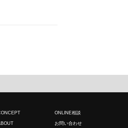
CONCEPT
ONLINE相談
ABOUT
お問い合わせ