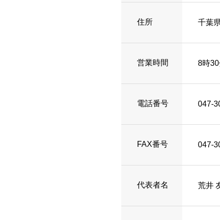
住所
千葉県
営業時間
8時3
電話番号
047-3
FAX番号
047-3
代表者名
荒井 