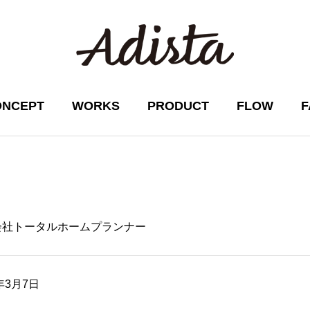
ONCEPT
WORKS
PRODUCT
FLOW
F
会社トータルホームプランナー
1年3月7日